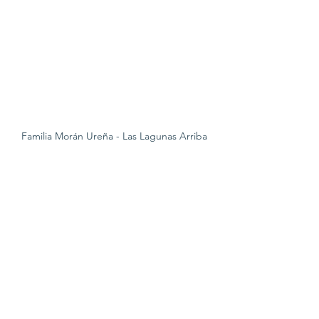
Familia Morán Ureña - Las Lagunas Arriba