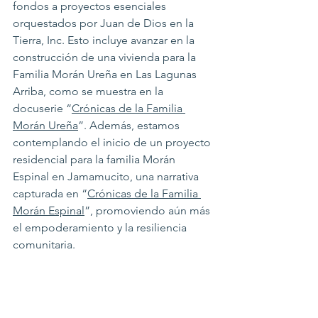
fondos a proyectos esenciales 
orquestados por Juan de Dios en la 
Tierra, Inc. Esto incluye avanzar en la 
construcción de una vivienda para la 
Familia Morán Ureña en Las Lagunas 
Arriba, como se muestra en la 
docuserie “
Crónicas de la Familia 
Morán Ureña
”. Además, estamos 
contemplando el inicio de un proyecto 
residencial para la familia Morán 
Espinal en Jamamucito, una narrativa 
capturada en “
Crónicas de la Familia 
Morán Espinal
”, promoviendo aún más 
el empoderamiento y la resiliencia 
comunitaria.