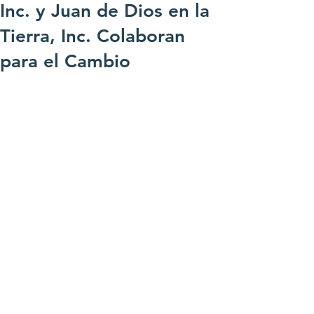
Inc. y Juan de Dios en la
Tierra, Inc. Colaboran
para el Cambio