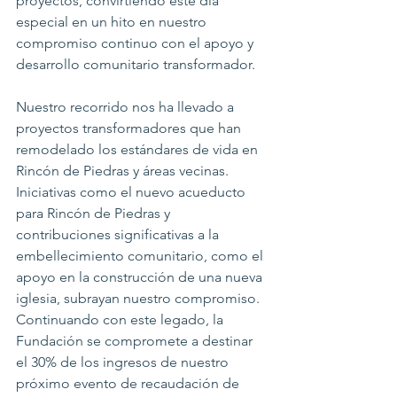
proyectos, convirtiendo este día 
especial en un hito en nuestro 
compromiso continuo con el apoyo y 
desarrollo comunitario transformador.
Nuestro recorrido nos ha llevado a 
proyectos transformadores que han 
remodelado los estándares de vida en 
Rincón de Piedras y áreas vecinas. 
Iniciativas como el nuevo acueducto 
para Rincón de Piedras y 
contribuciones significativas a la 
embellecimiento comunitario, como el 
apoyo en la construcción de una nueva 
iglesia, subrayan nuestro compromiso. 
Continuando con este legado, la 
Fundación se compromete a destinar 
el 30% de los ingresos de nuestro 
próximo evento de recaudación de 