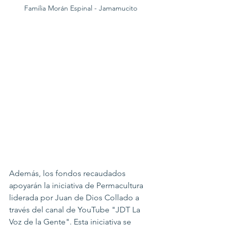
Familia Morán Espinal - Jamamucito
Además, los fondos recaudados 
apoyarán la iniciativa de Permacultura 
liderada por Juan de Dios Collado a 
través del canal de YouTube "JDT La 
Voz de la Gente". Esta iniciativa se 