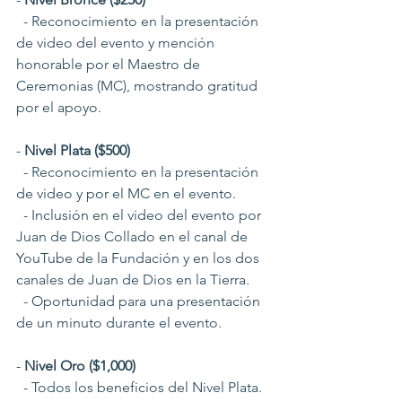
  - Reconocimiento en la presentación 
de video del evento y mención 
honorable por el Maestro de 
Ceremonias (MC), mostrando gratitud 
por el apoyo.
- 
Nivel Plata ($500)
  - Reconocimiento en la presentación 
de video y por el MC en el evento.
  - Inclusión en el video del evento por 
Juan de Dios Collado en el canal de 
YouTube de la Fundación y en los dos 
canales de Juan de Dios en la Tierra.
  - Oportunidad para una presentación 
de un minuto durante el evento.
- 
Nivel Oro ($1,000)
  - Todos los beneficios del Nivel Plata.