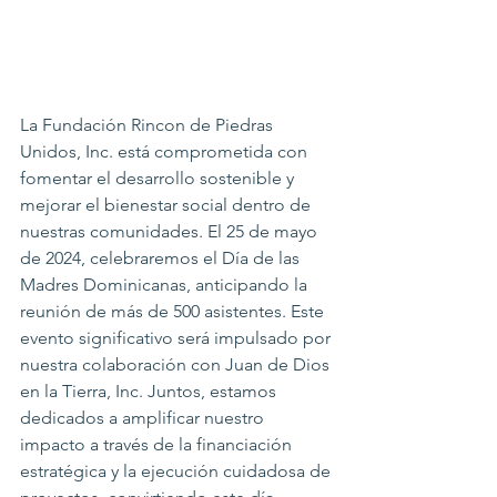
La Fundación Rincon de Piedras 
Unidos, Inc. está comprometida con 
fomentar el desarrollo sostenible y 
mejorar el bienestar social dentro de 
nuestras comunidades. El 25 de mayo 
de 2024, celebraremos el Día de las 
Madres Dominicanas, anticipando la 
reunión de más de 500 asistentes. Este 
evento significativo será impulsado por 
nuestra colaboración con Juan de Dios 
en la Tierra, Inc. Juntos, estamos 
dedicados a amplificar nuestro 
impacto a través de la financiación 
estratégica y la ejecución cuidadosa de 