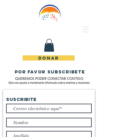
Rincón de Piedras Unidos
DONAR
POR FAVOR SUBSCRIBETE
QUEREMOS PODER CONECTAR CONTIGO
Esto nos ayuda a mantenerte informado sobre eventos y reuniones
SUSCRIBIte