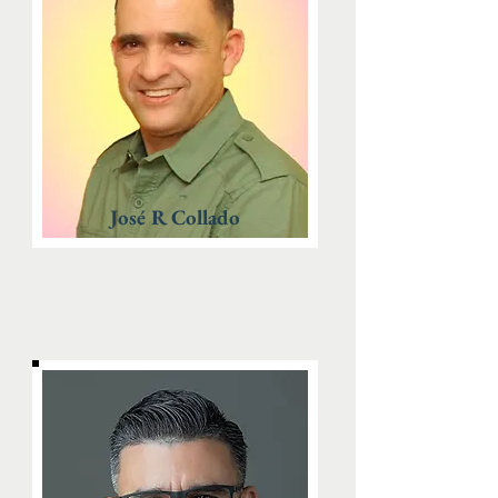
José R Collado