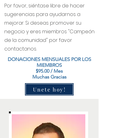
Por favor, siéntase libre de hacer
sugerencias para ayudarnos a
mejorar. Si deseas promover su
negocio y eres miembros "Campeón
de la comunidad" por favor
contactanos.
DONACIONES MENSUALES POR LOS
MIEMBROS
$95.00 / Mes
Muchas Gracias
Unete hoy!