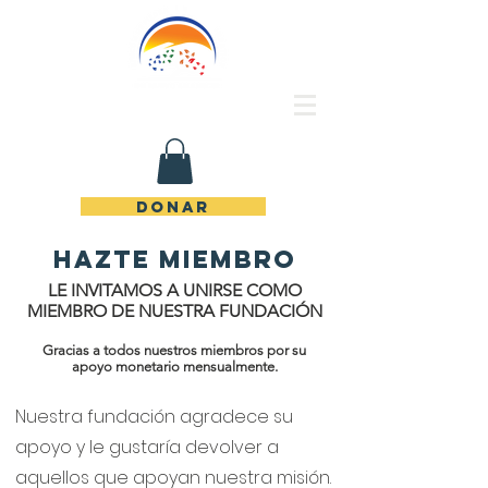
Rincón de Piedras Unidos
DONAR
Hazte miembro
LE INVITAMOS A UNIRSE COMO
MIEMBRO DE NUESTRA FUNDACIÓN
Gracias a todos nuestros miembros por su
apoyo monetario mensualmente.
Nuestra fundación agradece su
apoyo y le gustaría devolver a
aquellos que apoyan nuestra misión.