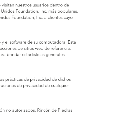
 visitan nuestros usuarios dentro de
s Unidos Foundation, Inc. más populares.
nidos Foundation, Inc. a clientes cuyo
 y el software de su computadora. Esta
ecciones de sitios web de referencia.
ara brindar estadísticas generales
as prácticas de privacidad de dichos
araciones de privacidad de cualquier
ión no autorizados. Rincón de Piedras